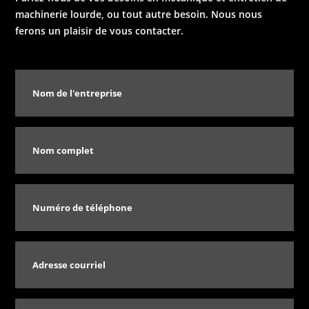
machinerie lourde, ou tout autre besoin. Nous nous
ferons un plaisir de vous contacter.