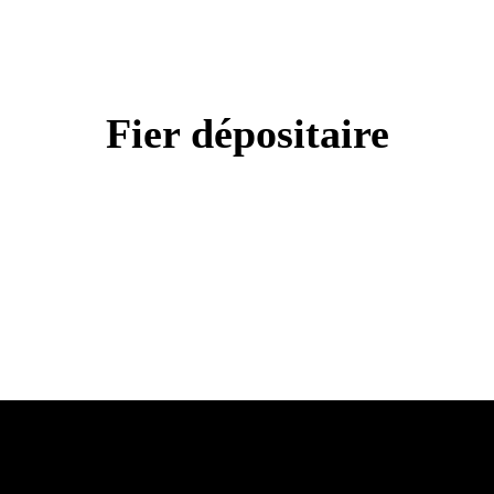
Fier dépositaire