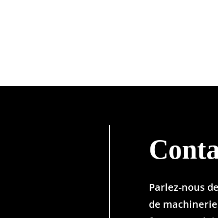
Conta
Parlez-nous d
de machinerie 