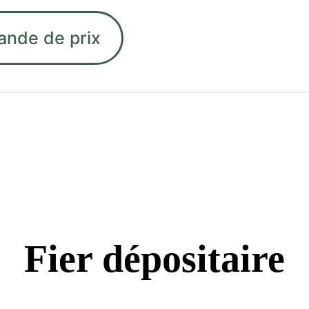
ande de prix
Fier dépositaire