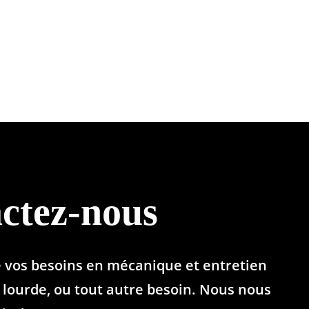
ctez-nous
e vos besoins en mécanique et entretien
lourde, ou tout autre besoin. Nous nous