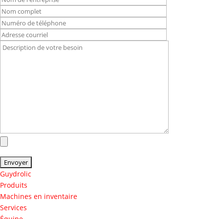
Guydrolic
Produits
Machines en inventaire
Services
Équipe