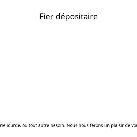
Fier dépositaire
e lourde, ou tout autre besoin. Nous nous ferons un plaisir de vo