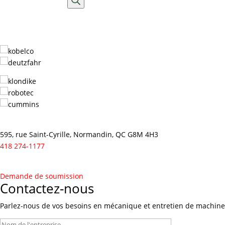
produits
595, rue Saint-Cyrille, Normandin, QC G8M 4H3
418 274-1177
Demande de soumission
Contactez-nous
Parlez-nous de vos besoins en mécanique et entretien de machineri