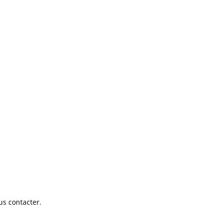
us contacter.