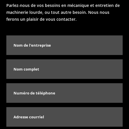
Parlez-nous de vos besoins en mécanique et entretien de
machinerie lourde, ou tout autre besoin. Nous nous
ferons un plaisir de vous contacter.