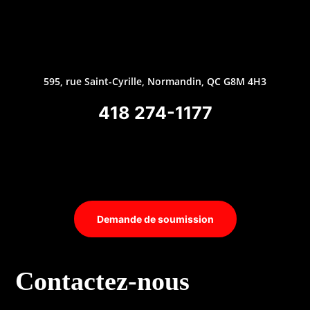
595, rue Saint-Cyrille, Normandin, QC G8M 4H3
418 274-1177
Demande de soumission
Contactez-nous