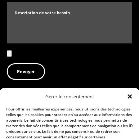
Gérer le consentement
Pour offrir les meilleures expériences, nous utilisons des technologies
telles que les cookies pour stocker et/ou accéder aux informations des
Guydrolic
Produits
Services
appareils. Le fait de consentir à ces technologies nous permettra de
traiter des données telles que le comportement de navigation ou les ID
uniques sur ce site. Le fait de ne pas consentir ou de retirer son
consentement peut avoir un effet négatif sur certaines