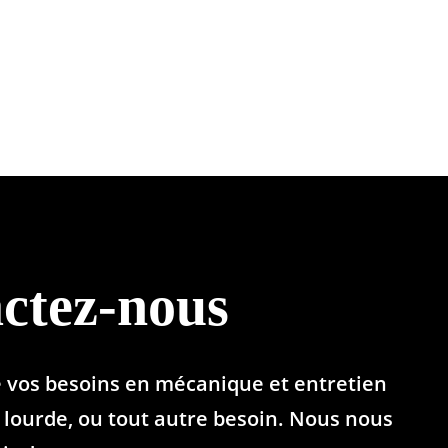
ctez-nous
e vos besoins en mécanique et entretien
lourde, ou tout autre besoin. Nous nous