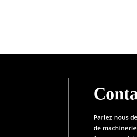
Conta
Parlez-nous d
de machinerie 