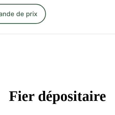
ande de prix
Fier dépositaire