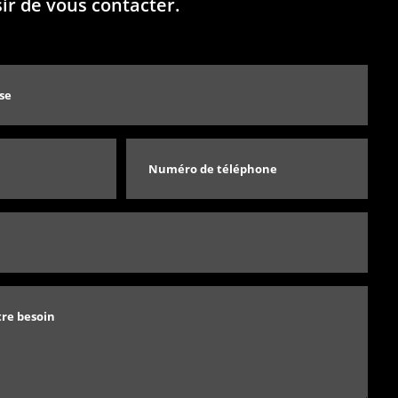
sir de vous contacter.