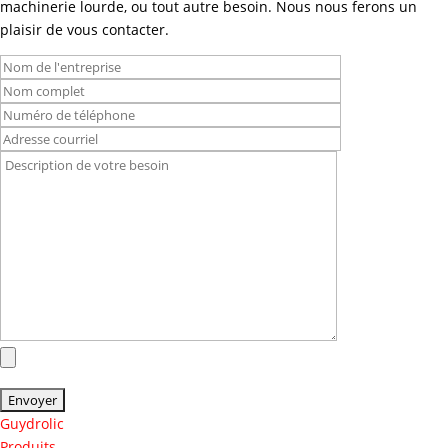
machinerie lourde, ou tout autre besoin. Nous nous ferons un
plaisir de vous contacter.
Guydrolic
Produits