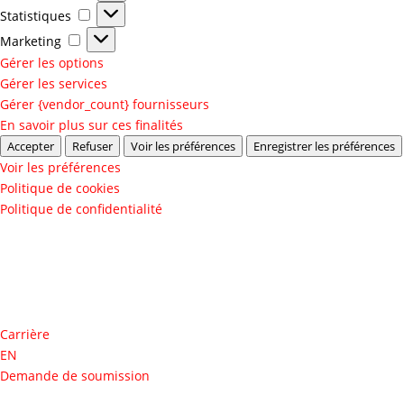
Statistiques
Statistiques
Marketing
Marketing
Gérer les options
Gérer les services
Gérer {vendor_count} fournisseurs
En savoir plus sur ces finalités
Accepter
Refuser
Voir les préférences
Enregistrer les préférences
Voir les préférences
Politique de cookies
Politique de confidentialité
Carrière
EN
Demande de soumission