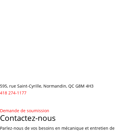
595, rue Saint-Cyrille, Normandin, QC G8M 4H3
418 274-1177
Demande de soumission
Contactez-nous
Parlez-nous de vos besoins en mécanique et entretien de