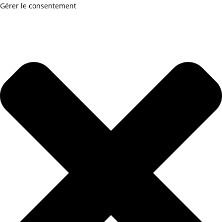
Gérer le consentement