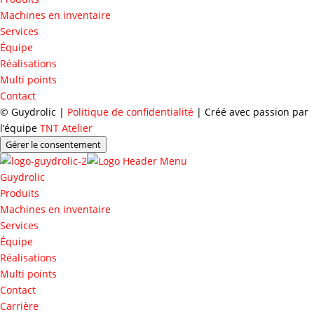
Machines en inventaire
Services
Équipe
Réalisations
Multi points
Contact
© Guydrolic |
Politique de confidentialité
| Créé avec passion par
l’équipe
TNT Atelier
Gérer le consentement
Guydrolic
Produits
Machines en inventaire
Services
Équipe
Réalisations
Multi points
Contact
Carrière