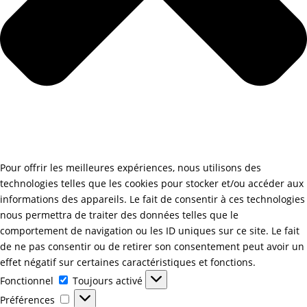
Pour offrir les meilleures expériences, nous utilisons des
technologies telles que les cookies pour stocker et/ou accéder aux
informations des appareils. Le fait de consentir à ces technologies
nous permettra de traiter des données telles que le
comportement de navigation ou les ID uniques sur ce site. Le fait
de ne pas consentir ou de retirer son consentement peut avoir un
effet négatif sur certaines caractéristiques et fonctions.
Fonctionnel
Fonctionnel
Toujours activé
Préférences
Préférences