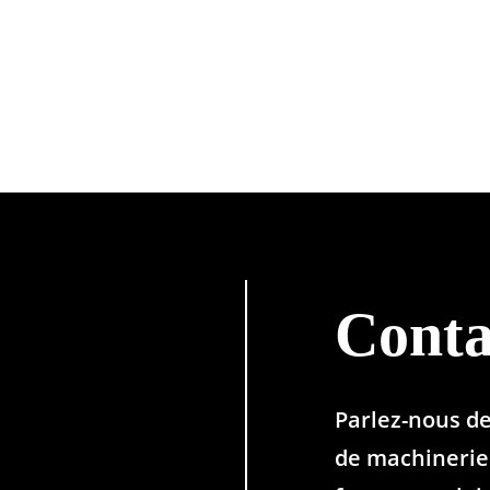
Conta
Parlez-nous d
de machinerie 