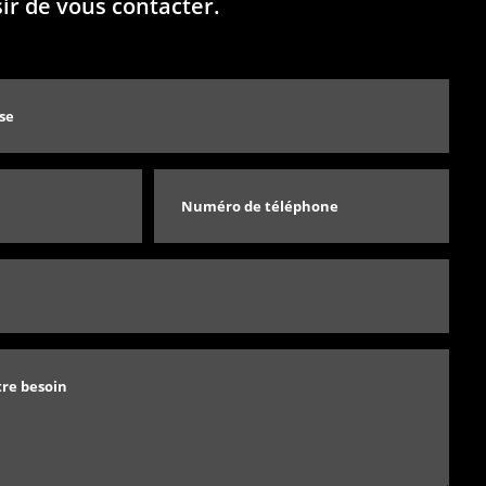
sir de vous contacter.