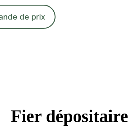
ande de prix
Fier dépositaire