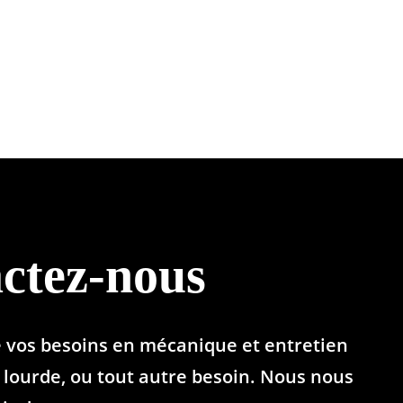
ctez-nous
e vos besoins en mécanique et entretien
lourde, ou tout autre besoin. Nous nous