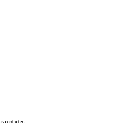
us contacter.