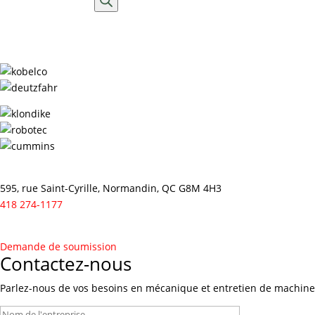
produits
595, rue Saint-Cyrille, Normandin, QC G8M 4H3
418 274-1177
Demande de soumission
Contactez-nous
Parlez-nous de vos besoins en mécanique et entretien de machineri