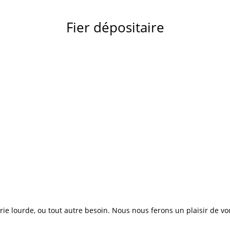
Fier dépositaire
e lourde, ou tout autre besoin. Nous nous ferons un plaisir de vo