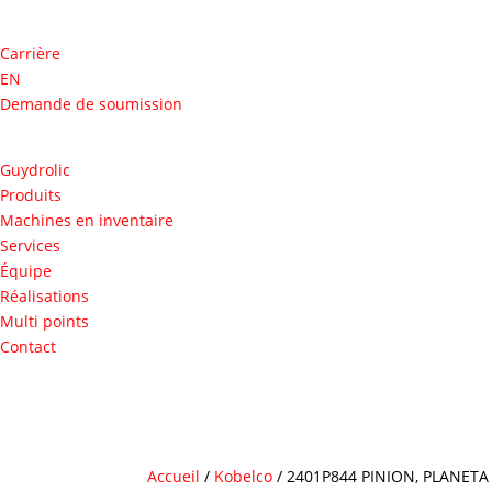
Carrière
EN
Demande de soumission
Guydrolic
Produits
Machines en inventaire
Services
Équipe
Réalisations
Multi points
Contact
Accueil
/
Kobelco
/ 2401P844 PINION, PLANETA