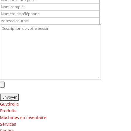
Guydrolic
Produits
Machines en inventaire
Services
Équipe