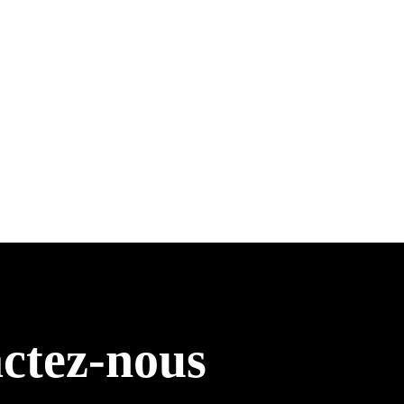
ctez-nous