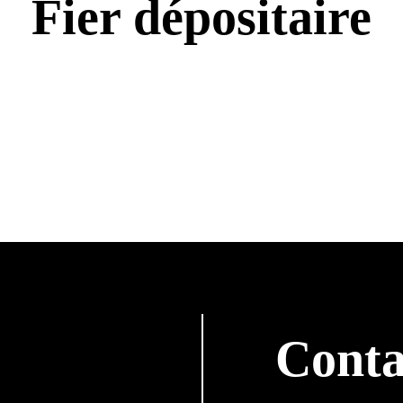
Fier dépositaire
Conta