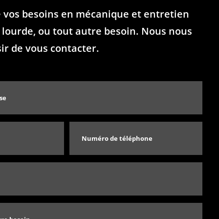
e vos besoins en mécanique et entretien
lourde, ou tout autre besoin. Nous nous
sir de vous contacter.