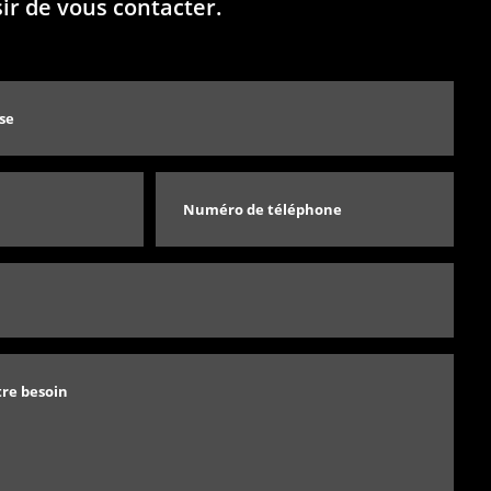
sir de vous contacter.