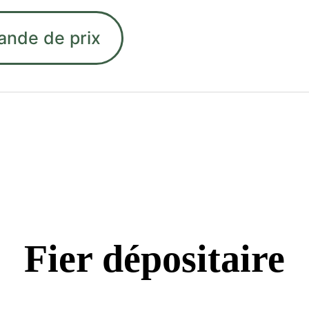
ande de prix
Fier dépositaire