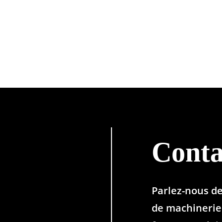
Conta
Parlez-nous d
de machinerie 