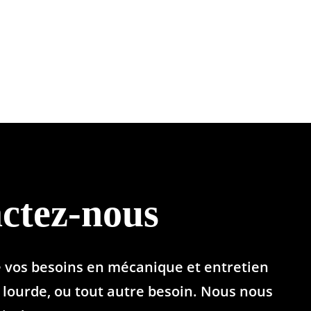
ctez-nous
e vos besoins en mécanique et entretien
lourde, ou tout autre besoin. Nous nous