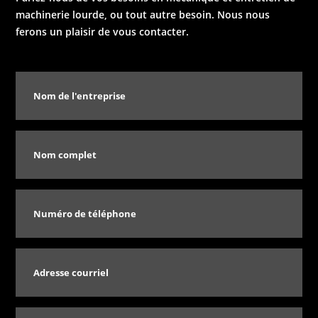
machinerie lourde, ou tout autre besoin. Nous nous
ferons un plaisir de vous contacter.