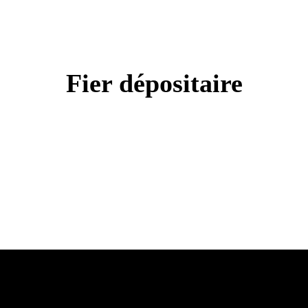
Fier dépositaire